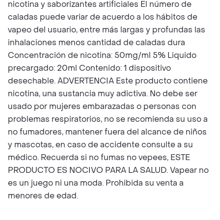
nicotina y saborizantes artificiales El número de
caladas puede variar de acuerdo a los hábitos de
vapeo del usuario, entre más largas y profundas las
inhalaciones menos cantidad de caladas dura
Concentración de nicotina: 50mg/ml 5% Liquido
precargado: 20ml Contenido: 1 dispositivo
desechable. ADVERTENCIA Este producto contiene
nicotina, una sustancia muy adictiva. No debe ser
usado por mujeres embarazadas o personas con
problemas respiratorios, no se recomienda su uso a
no fumadores, mantener fuera del alcance de niños
y mascotas, en caso de accidente consulte a su
médico. Recuerda si no fumas no vepees, ESTE
PRODUCTO ES NOCIVO PARA LA SALUD. Vapear no
es un juego ni una moda. Prohibida su venta a
menores de edad.