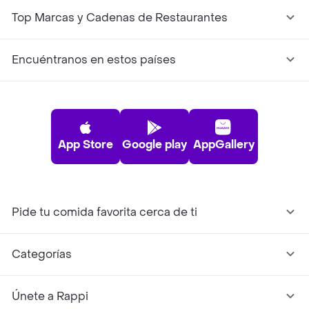
Top Marcas y Cadenas de Restaurantes
Encuéntranos en estos países
App Store
Google play
AppGallery
Pide tu comida favorita cerca de ti
Categorías
Únete a Rappi