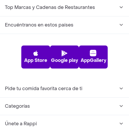
Top Marcas y Cadenas de Restaurantes
Encuéntranos en estos países
App Store
Google play
AppGallery
Pide tu comida favorita cerca de ti
Categorías
Únete a Rappi