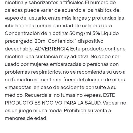
nicotina y saborizantes artificiales El número de
caladas puede variar de acuerdo a los hábitos de
vapeo del usuario, entre más largas y profundas las
inhalaciones menos cantidad de caladas dura
Concentración de nicotina: 50mg/ml 5% Liquido
precargado: 20ml Contenido: 1 dispositivo
desechable. ADVERTENCIA Este producto contiene
nicotina, una sustancia muy adictiva. No debe ser
usado por mujeres embarazadas o personas con
problemas respiratorios, no se recomienda su uso a
no fumadores, mantener fuera del alcance de niños
y mascotas, en caso de accidente consulte a su
médico. Recuerda si no fumas no vepees, ESTE
PRODUCTO ES NOCIVO PARA LA SALUD. Vapear no
es un juego ni una moda. Prohibida su venta a
menores de edad.