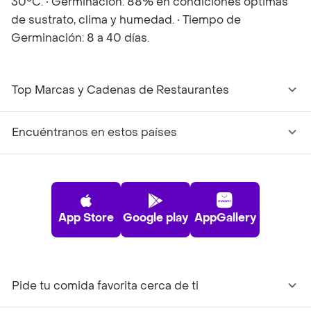
30°C. • Germinación: 88% en condiciones óptimas
de sustrato, clima y humedad. • Tiempo de
Germinación: 8 a 40 días.
Top Marcas y Cadenas de Restaurantes
Encuéntranos en estos países
App Store
Google play
AppGallery
Pide tu comida favorita cerca de ti