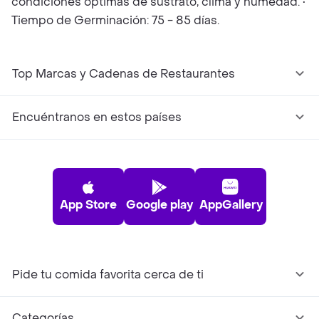
condiciones optimas de sustrato, clima y humedad. •
Tiempo de Germinación: 75 - 85 días.
Top Marcas y Cadenas de Restaurantes
Encuéntranos en estos países
App Store
Google play
AppGallery
Pide tu comida favorita cerca de ti
Categorías