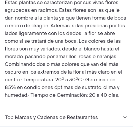
Estas plantas se caracterizan por sus vivas flores
agrupadas en racimos. Estas flores son las que le
dan nombre a la planta ya que tienen forma de boca
o morro de dragón. Además. si las presionas por los
lados ligeramente con los dedos. la flor se abre
como si se tratará de una boca. Los colores de las
flores son muy variados. desde el blanco hasta el
morado. pasando por amarillos. rosas o naranjas.
Combinando dos o más colores que van del más
oscuro en los extremos de la flor al más claro en el
centro.• Temperatura: 20° a 30°C.• Germinación:
85% en condiciones óptimas de sustrato. clima y
humedad.• Tiempo de Germinación: 20 a 40 días.
Top Marcas y Cadenas de Restaurantes