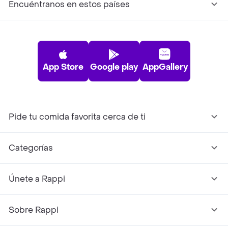
Encuéntranos en estos países
App Store
Google play
AppGallery
Pide tu comida favorita cerca de ti
Categorías
Únete a Rappi
Sobre Rappi