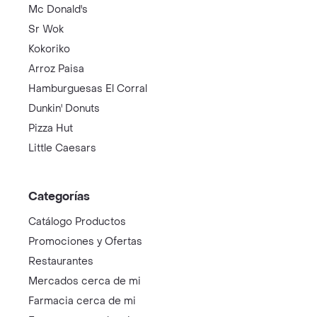
Mc Donald's
Sr Wok
Kokoriko
Arroz Paisa
Hamburguesas El Corral
Dunkin' Donuts
Pizza Hut
Little Caesars
Categorías
Catálogo Productos
Promociones y Ofertas
Restaurantes
Mercados cerca de mi
Farmacia cerca de mi