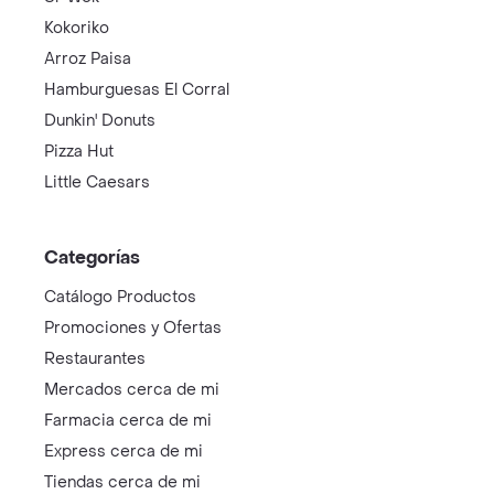
Kokoriko
Arroz Paisa
Hamburguesas El Corral
Dunkin' Donuts
Pizza Hut
Little Caesars
Categorías
Catálogo Productos
Promociones y Ofertas
Restaurantes
Mercados cerca de mi
Farmacia cerca de mi
Express cerca de mi
Tiendas cerca de mi