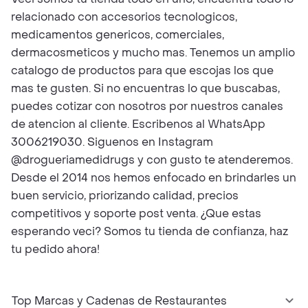
relacionado con accesorios tecnologicos,
medicamentos genericos, comerciales,
dermacosmeticos y mucho mas. Tenemos un amplio
catalogo de productos para que escojas los que
mas te gusten. Si no encuentras lo que buscabas,
puedes cotizar con nosotros por nuestros canales
de atencion al cliente. Escribenos al WhatsApp
3006219030. Siguenos en Instagram
@drogueriamedidrugs y con gusto te atenderemos.
Desde el 2014 nos hemos enfocado en brindarles un
buen servicio, priorizando calidad, precios
competitivos y soporte post venta. ¿Que estas
esperando veci? Somos tu tienda de confianza, haz
tu pedido ahora!
Top Marcas y Cadenas de Restaurantes