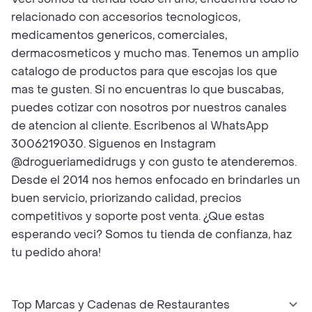
relacionado con accesorios tecnologicos,
medicamentos genericos, comerciales,
dermacosmeticos y mucho mas. Tenemos un amplio
catalogo de productos para que escojas los que
mas te gusten. Si no encuentras lo que buscabas,
puedes cotizar con nosotros por nuestros canales
de atencion al cliente. Escribenos al WhatsApp
3006219030. Siguenos en Instagram
@drogueriamedidrugs y con gusto te atenderemos.
Desde el 2014 nos hemos enfocado en brindarles un
buen servicio, priorizando calidad, precios
competitivos y soporte post venta. ¿Que estas
esperando veci? Somos tu tienda de confianza, haz
tu pedido ahora!
Top Marcas y Cadenas de Restaurantes