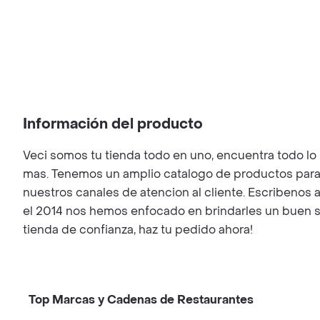
Información del producto
Veci somos tu tienda todo en uno, encuentra todo 
mas. Tenemos un amplio catalogo de productos para 
nuestros canales de atencion al cliente. Escriben
el 2014 nos hemos enfocado en brindarles un buen se
tienda de confianza, haz tu pedido ahora!
Top Marcas y Cadenas de Restaurantes