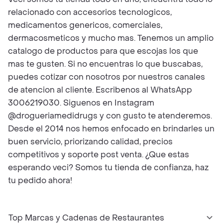
relacionado con accesorios tecnologicos,
medicamentos genericos, comerciales,
dermacosmeticos y mucho mas. Tenemos un amplio
catalogo de productos para que escojas los que
mas te gusten. Si no encuentras lo que buscabas,
puedes cotizar con nosotros por nuestros canales
de atencion al cliente. Escribenos al WhatsApp
3006219030. Siguenos en Instagram
@drogueriamedidrugs y con gusto te atenderemos.
Desde el 2014 nos hemos enfocado en brindarles un
buen servicio, priorizando calidad, precios
competitivos y soporte post venta. ¿Que estas
esperando veci? Somos tu tienda de confianza, haz
tu pedido ahora!
Top Marcas y Cadenas de Restaurantes