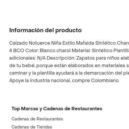
Información del producto
Calzado Notuerce Niña Estilo Mafalda Sintético Char
4 BCO Color: Blanco charol Material: Sintético Plantil
adicionales: N/A Descripción: Zapatos para niños el
de tu bebé; porque están elaborados en materiales su
caminar y la plantilla ayudará a la demarcación del
Apoye la industria nacional, compre Colombiano.
Top Marcas y Cadenas de Restaurantes
Cadenas de Restaurantes
Cadenas de Tiendas