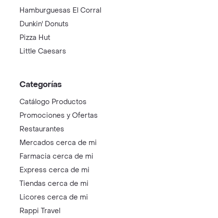
Hamburguesas El Corral
Dunkin' Donuts
Pizza Hut
Little Caesars
Categorías
Catálogo Productos
Promociones y Ofertas
Restaurantes
Mercados cerca de mi
Farmacia cerca de mi
Express cerca de mi
Tiendas cerca de mi
Licores cerca de mi
Rappi Travel