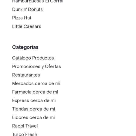
Hamburguesas El Corral
Dunkin' Donuts
Pizza Hut
Little Caesars
Categorías
Catálogo Productos
Promociones y Ofertas
Restaurantes
Mercados cerca de mi
Farmacia cerca de mi
Express cerca de mi
Tiendas cerca de mi
Licores cerca de mi
Rappi Travel
Turbo Fresh