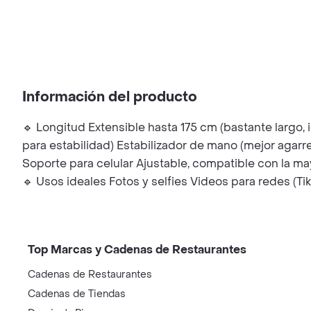
Información del producto
🔹 Longitud Extensible hasta 175 cm (bastante largo, 
para estabilidad) Estabilizador de mano (mejor agarre
Soporte para celular Ajustable, compatible con la ma
🔹 Usos ideales Fotos y selfies Videos para redes (Ti
Top Marcas y Cadenas de Restaurantes
Cadenas de Restaurantes
Cadenas de Tiendas