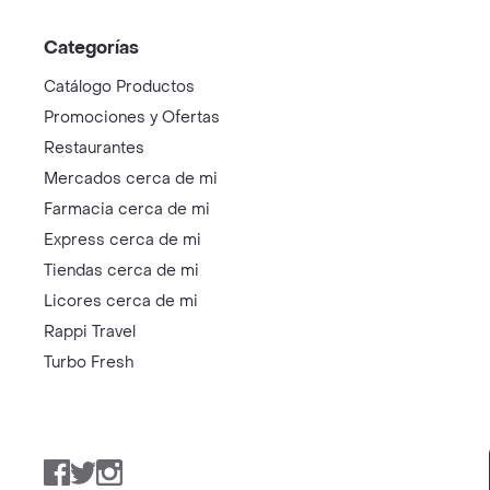
Categorías
Catálogo Productos
Promociones y Ofertas
Restaurantes
Mercados cerca de mi
Farmacia cerca de mi
Express cerca de mi
Tiendas cerca de mi
Licores cerca de mi
Rappi Travel
Turbo Fresh
Facebook
Twitter
Instagram