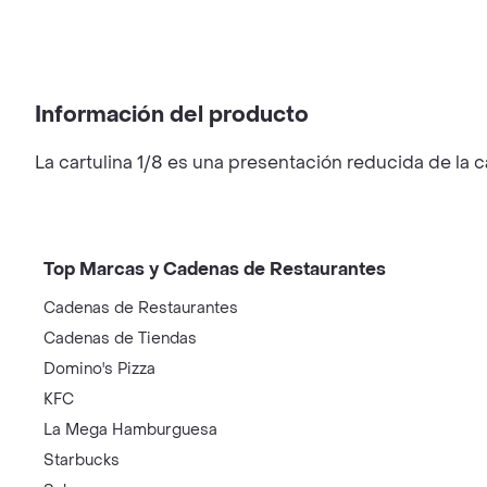
Información del producto
La cartulina 1/8 es una presentación reducida de la 
Top Marcas y Cadenas de Restaurantes
Cadenas de Restaurantes
Cadenas de Tiendas
Domino's Pizza
KFC
La Mega Hamburguesa
Starbucks