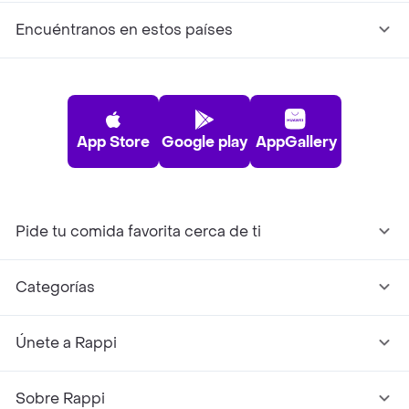
Encuéntranos en estos países
App Store
Google play
AppGallery
Pide tu comida favorita cerca de ti
Categorías
Únete a Rappi
Sobre Rappi