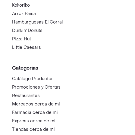
Kokoriko
Arroz Paisa
Hamburguesas El Corral
Dunkin' Donuts
Pizza Hut
Little Caesars
Categorías
Catálogo Productos
Promociones y Ofertas
Restaurantes
Mercados cerca de mi
Farmacia cerca de mi
Express cerca de mi
Tiendas cerca de mi