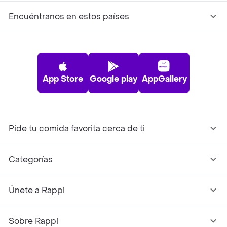
Encuéntranos en estos países
App Store
Google play
AppGallery
Pide tu comida favorita cerca de ti
Categorías
Únete a Rappi
Sobre Rappi