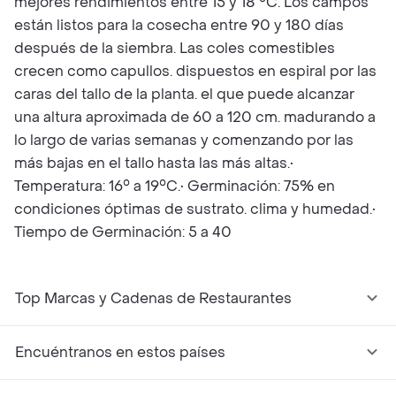
mejores rendimientos entre 15 y 18 °C. Los campos
están listos para la cosecha entre 90 y 180 días
después de la siembra. Las coles comestibles
crecen como capullos. dispuestos en espiral por las
caras del tallo de la planta. el que puede alcanzar
una altura aproximada de 60 a 120 cm. madurando a
lo largo de varias semanas y comenzando por las
más bajas en el tallo hasta las más altas.•
Temperatura: 16° a 19°C.• Germinación: 75% en
condiciones óptimas de sustrato. clima y humedad.•
Tiempo de Germinación: 5 a 40
Top Marcas y Cadenas de Restaurantes
Encuéntranos en estos países