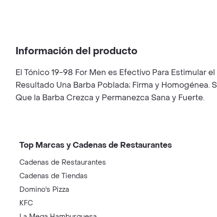
Información del producto
El Tónico 19-98 For Men es Efectivo Para Estimular 
Resultado Una Barba Poblada; Firma y Homogénea. Su
Que la Barba Crezca y Permanezca Sana y Fuerte.
Top Marcas y Cadenas de Restaurantes
Cadenas de Restaurantes
Cadenas de Tiendas
Domino's Pizza
KFC
La Mega Hamburguesa