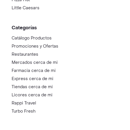
Little Caesars
Categorías
Catálogo Productos
Promociones y Ofertas
Restaurantes
Mercados cerca de mi
Farmacia cerca de mi
Express cerca de mi
Tiendas cerca de mi
Licores cerca de mi
Rappi Travel
Turbo Fresh