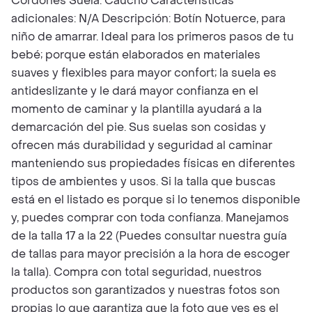
Cordones Suela: Caucho Características
adicionales: N/A Descripción: Botín Notuerce, para
niño de amarrar. Ideal para los primeros pasos de tu
bebé; porque están elaborados en materiales
suaves y flexibles para mayor confort; la suela es
antideslizante y le dará mayor confianza en el
momento de caminar y la plantilla ayudará a la
demarcación del pie. Sus suelas son cosidas y
ofrecen más durabilidad y seguridad al caminar
manteniendo sus propiedades físicas en diferentes
tipos de ambientes y usos. Si la talla que buscas
está en el listado es porque si lo tenemos disponible
y, puedes comprar con toda confianza. Manejamos
de la talla 17 a la 22 (Puedes consultar nuestra guía
de tallas para mayor precisión a la hora de escoger
la talla). Compra con total seguridad, nuestros
productos son garantizados y nuestras fotos son
propias lo que garantiza que la foto que ves es el