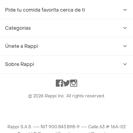
Pide tu comida favorita cerca de ti
Categorías
Únete a Rappi
Sobre Rappi
Facebook
Twitter
Instagram
©
2026
Rappi Inc. All rights reserved.
Rappi S.A.S. --- NIT 900.843.898-9 --- Calle 63 # 16A-02