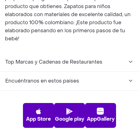
producto que obtienes. Zapatos para niños
elaborados con materiales de excelente calidad, un
producto 100% colombiano. ¡Este producto fue
elaborado pensando en los primeros pasos de tu
bebé!
Top Marcas y Cadenas de Restaurantes
Encuéntranos en estos países
App Store
Google play
AppGallery