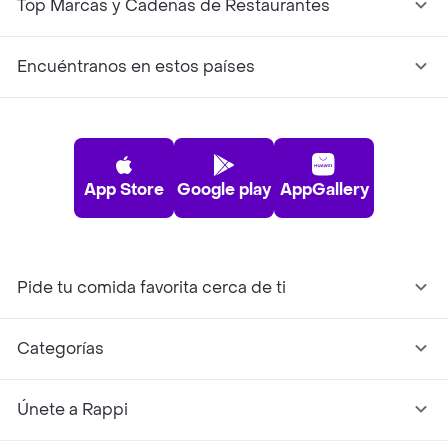
Top Marcas y Cadenas de Restaurantes
Encuéntranos en estos países
App Store
Google play
AppGallery
Pide tu comida favorita cerca de ti
Categorías
Únete a Rappi