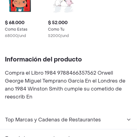
$ 68.000
$ 52.000
Como Estas
Como Tu
68000/und
52000/und
Información del producto
Compra el Libro 1984 9788466357562 Orwell
George Miguel Temprano Garcia En el Londres de
ano 1984 Winston Smith cumple su cometido de
reescrib En
Top Marcas y Cadenas de Restaurantes