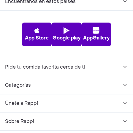
Encuéntranos en estos países
App Store
Google play
AppGallery
Pide tu comida favorita cerca de ti
Categorías
Únete a Rappi
Sobre Rappi