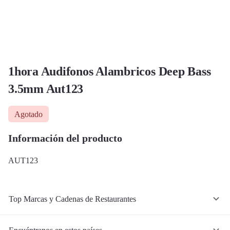
1hora Audifonos Alambricos Deep Bass
3.5mm Aut123
Agotado
Información del producto
AUT123
Top Marcas y Cadenas de Restaurantes