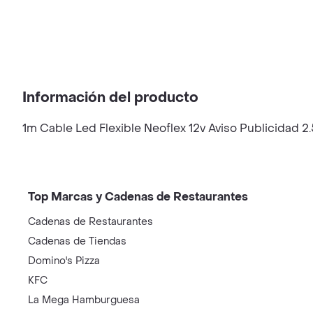
Información del producto
1m Cable Led Flexible Neoflex 12v Aviso Publicidad 2
Top Marcas y Cadenas de Restaurantes
Cadenas de Restaurantes
Cadenas de Tiendas
Domino's Pizza
KFC
La Mega Hamburguesa