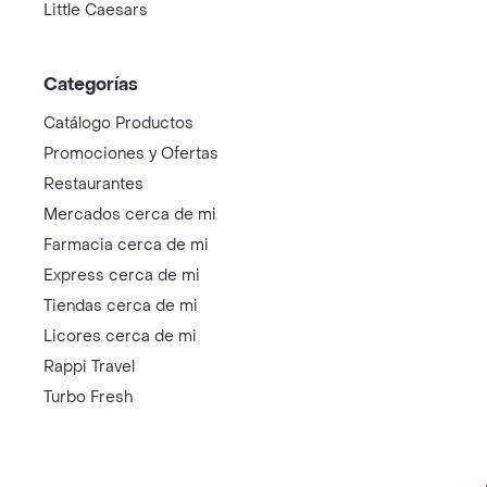
Little Caesars
Categorías
Catálogo Productos
Promociones y Ofertas
Restaurantes
Mercados cerca de mi
Farmacia cerca de mi
Express cerca de mi
Tiendas cerca de mi
Licores cerca de mi
Rappi Travel
Turbo Fresh