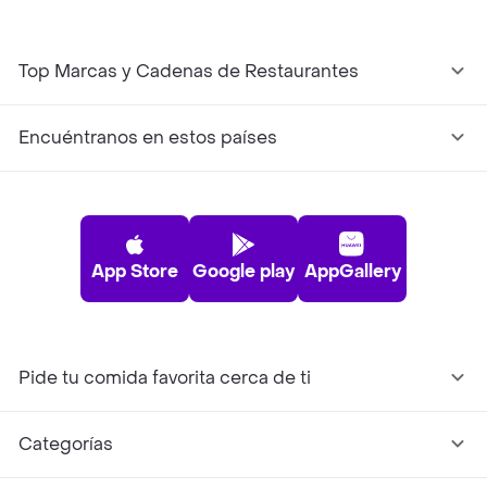
Top Marcas y Cadenas de Restaurantes
Encuéntranos en estos países
App Store
Google play
AppGallery
Pide tu comida favorita cerca de ti
Categorías