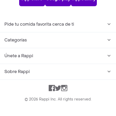
Pide tu comida favorita cerca de ti
Categorías
Únete a Rappi
Sobre Rappi
Facebook
Twitter
Instagram
©
2026
Rappi Inc. All rights reserved.