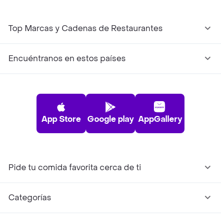
Top Marcas y Cadenas de Restaurantes
Encuéntranos en estos países
App Store
Google play
AppGallery
Pide tu comida favorita cerca de ti
Categorías