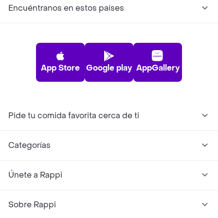
Encuéntranos en estos países
App Store
Google play
AppGallery
Pide tu comida favorita cerca de ti
Categorías
Únete a Rappi
Sobre Rappi