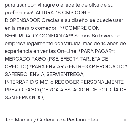
para usar con vinagre o el aceite de oliva de su
preferencia!! ALTURA: 18 CMS CON EL
DISPENSADOR Gracias a su diseño, se puede usar
en la mesa o comedor!! **COMPRE CON
SEGURIDAD Y CONFIANZA** Somos Su Inversión,
empresa legalmente constituida, más de 14 años de
experiencia en ventas On-Line. *PARA PAGAR*:
MERCADO PAGO (PSE, EFECTY, TARJETA DE
CRÉDITO) *PARA ENVIAR o ENTREGAR PRODUCTO*:
SAFERBO, ENVIA, SERVIENTREGA,
INTERRAPIDISIMO, o RECOGER PERSONALMENTE
PREVIO PAGO (CERCA A ESTACIÓN DE POLICÍA DE
SAN FERNANDO).
Top Marcas y Cadenas de Restaurantes