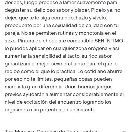
desees, luego procese a lamer suavemente para
degustar su delicioso sabor y placer. Pidelo ya, no
dejes que te lo siga contando, hazlo y vivelo,
preocupate por una sexualidad de calidad con tu
pareja. No se permiten rutinas y monotonía en el
sexo. Pintura de chocolate comestible SEN ÍNTIMO
lo puedes aplicar en cualquier zona erógena y así
aumentar la sensibilidad al tacto, su rico sabor
garantizara el mejor sexo oral tanto para el que lo
recibe como el que lo practica. Lo cotidiano aburre
por eso no te limites, pequeñas cosas pueden
marcar la gran diferencia. Unos buenos juegos
previos ayudarán a aumentar considerablemente el
nivel de excitación del encuentro logrando los
orgasmos más potentes en un instante.
Top Marcas y Cadenas de Restaurantes