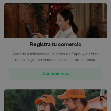
Registra tu comercio
Accede a millones de usuarios de Rappi y disfrute
de una logística inmediata sin salir de tu tienda.
Conocer más