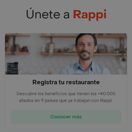
Únete a
Rappi
Registra tu restaurante
Descubre los beneficios que tienen los +40.000
aliados en 9 países que ya trabajan con Rappi.
Conocer más