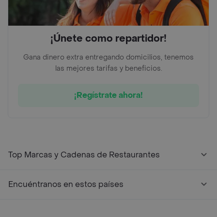
¡Únete como repartidor!
Gana dinero extra entregando domicilios, tenemos
las mejores tarifas y beneficios.
¡Regístrate ahora!
Top Marcas y Cadenas de Restaurantes
Encuéntranos en estos países