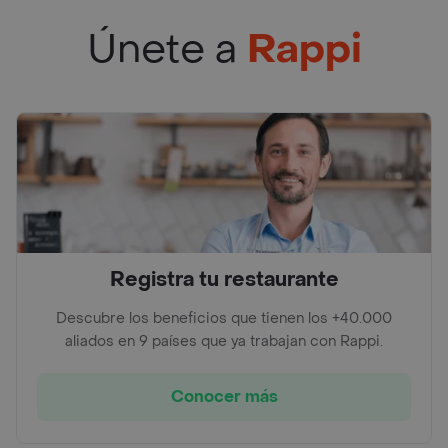
Únete a
Rappi
Registra tu restaurante
Descubre los beneficios que tienen los +40.000
aliados en 9 países que ya trabajan con Rappi.
Conocer más