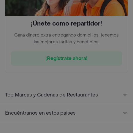
¡Únete como repartidor!
Gana dinero extra entregando domicilios, tenemos
las mejores tarifas y beneficios.
¡Regístrate ahora!
Top Marcas y Cadenas de Restaurantes
Encuéntranos en estos países