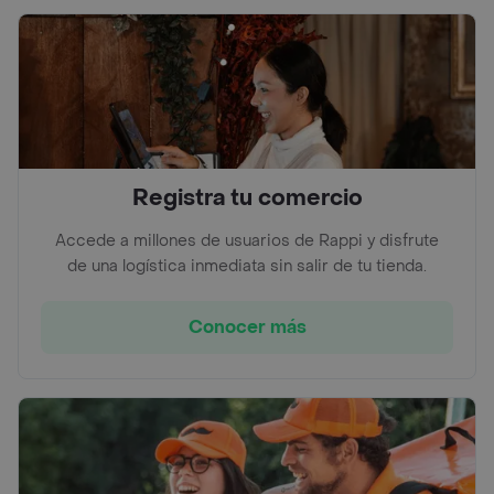
Registra tu comercio
Accede a millones de usuarios de Rappi y disfrute
de una logística inmediata sin salir de tu tienda.
Conocer más