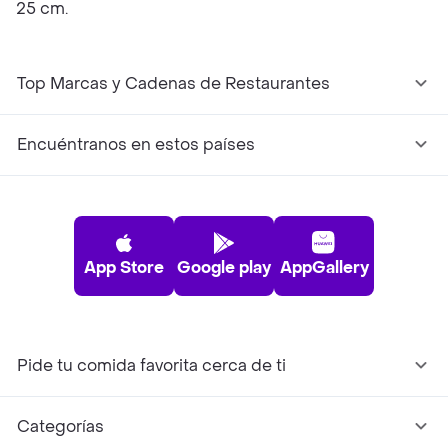
25 cm.
Top Marcas y Cadenas de Restaurantes
Encuéntranos en estos países
App Store
Google play
AppGallery
Pide tu comida favorita cerca de ti
Categorías