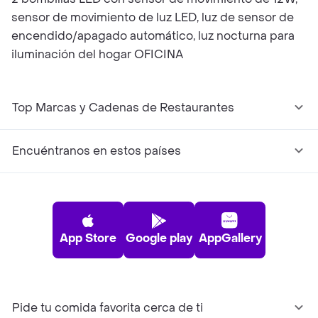
sensor de movimiento de luz LED, luz de sensor de
encendido/apagado automático, luz nocturna para
iluminación del hogar OFICINA
Top Marcas y Cadenas de Restaurantes
Encuéntranos en estos países
App Store
Google play
AppGallery
Pide tu comida favorita cerca de ti