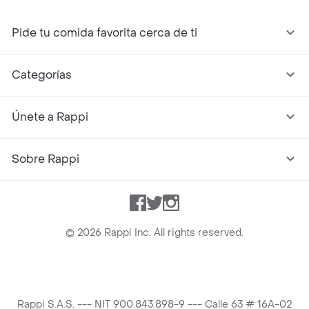
Pide tu comida favorita cerca de ti
Categorías
Únete a Rappi
Sobre Rappi
Facebook
Twitter
Instagram
©
2026
Rappi Inc. All rights reserved.
Rappi S.A.S. --- NIT 900.843.898-9 --- Calle 63 # 16A-02