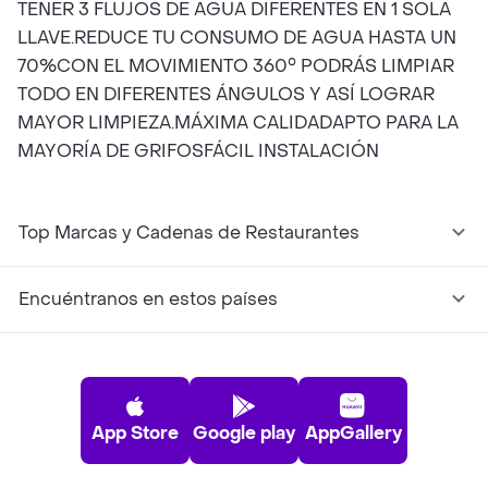
TENER 3 FLUJOS DE AGUA DIFERENTES EN 1 SOLA
LLAVE.REDUCE TU CONSUMO DE AGUA HASTA UN
70%CON EL MOVIMIENTO 360° PODRÁS LIMPIAR
TODO EN DIFERENTES ÁNGULOS Y ASÍ LOGRAR
MAYOR LIMPIEZA.MÁXIMA CALIDADAPTO PARA LA
MAYORÍA DE GRIFOSFÁCIL INSTALACIÓN
Top Marcas y Cadenas de Restaurantes
Encuéntranos en estos países
App Store
Google play
AppGallery