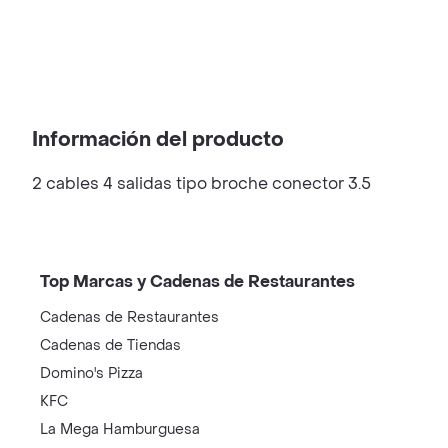
Información del producto
2 cables 4 salidas tipo broche conector 3.5
Top Marcas y Cadenas de Restaurantes
Cadenas de Restaurantes
Cadenas de Tiendas
Domino's Pizza
KFC
La Mega Hamburguesa