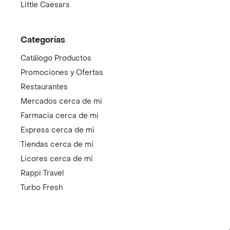
Little Caesars
Categorías
Catálogo Productos
Promociones y Ofertas
Restaurantes
Mercados cerca de mi
Farmacia cerca de mi
Express cerca de mi
Tiendas cerca de mi
Licores cerca de mi
Rappi Travel
Turbo Fresh