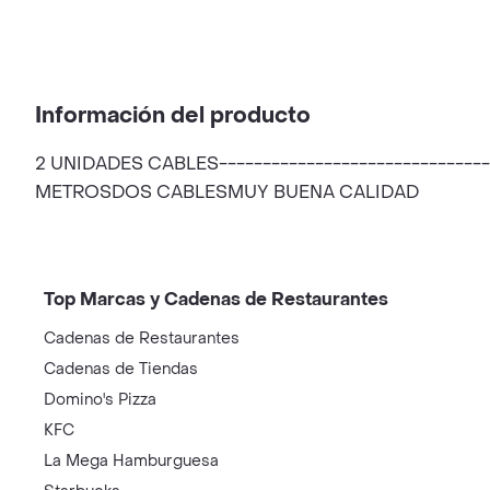
Información del producto
2 UNIDADES CABLES----------------------------
METROSDOS CABLESMUY BUENA CALIDAD
Top Marcas y Cadenas de Restaurantes
Cadenas de Restaurantes
Cadenas de Tiendas
Domino's Pizza
KFC
La Mega Hamburguesa