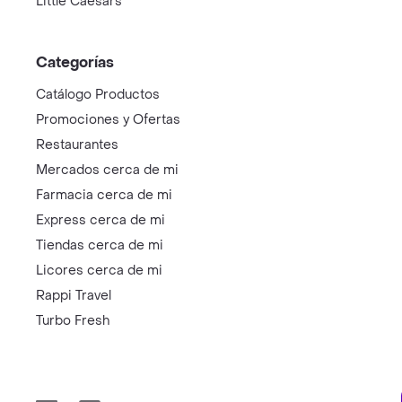
Little Caesars
Categorías
Catálogo Productos
Promociones y Ofertas
Restaurantes
Mercados cerca de mi
Farmacia cerca de mi
Express cerca de mi
Tiendas cerca de mi
Licores cerca de mi
Rappi Travel
Turbo Fresh