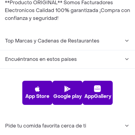
**Producto ORIGINAL** Somos Facturadores
Electronicos Calidad 100% garantizada ¡Compra con
confianza y seguridad!
Top Marcas y Cadenas de Restaurantes
Encuéntranos en estos países
App Store
Google play
AppGallery
Pide tu comida favorita cerca de ti