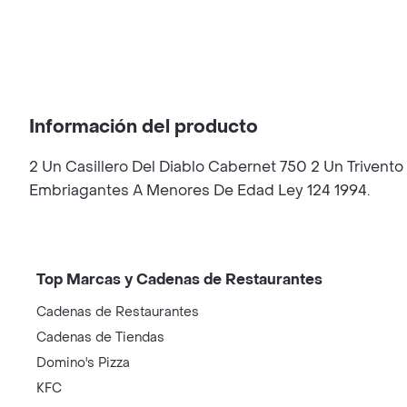
Información del producto
2 Un Casillero Del Diablo Cabernet 750 2 Un Trivent
Embriagantes A Menores De Edad Ley 124 1994.
Top Marcas y Cadenas de Restaurantes
Cadenas de Restaurantes
Cadenas de Tiendas
Domino's Pizza
KFC