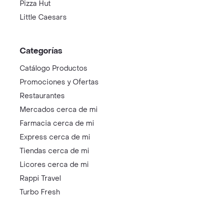
Pizza Hut
Little Caesars
Categorías
Catálogo Productos
Promociones y Ofertas
Restaurantes
Mercados cerca de mi
Farmacia cerca de mi
Express cerca de mi
Tiendas cerca de mi
Licores cerca de mi
Rappi Travel
Turbo Fresh