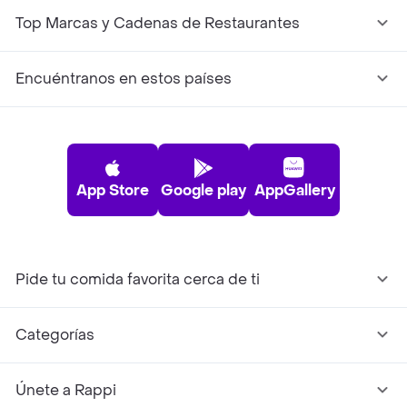
Top Marcas y Cadenas de Restaurantes
Encuéntranos en estos países
App Store
Google play
AppGallery
Pide tu comida favorita cerca de ti
Categorías
Únete a Rappi