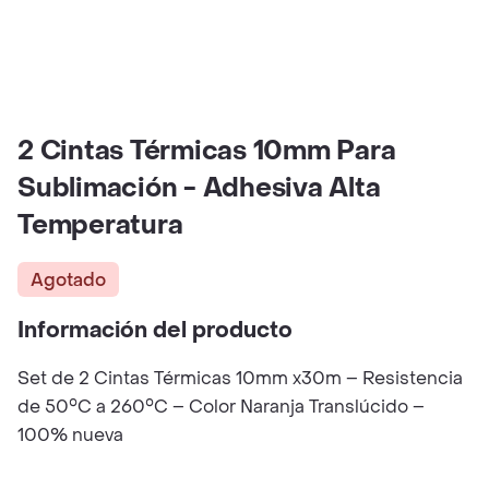
2 Cintas Térmicas 10mm Para
Sublimación - Adhesiva Alta
Temperatura
Agotado
Información del producto
Set de 2 Cintas Térmicas 10mm x30m – Resistencia
de 50°C a 260°C – Color Naranja Translúcido –
100% nueva