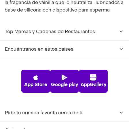
la fragancia de vainilla que lo neutraliza . lubricados a
base de silicona con dispositivo para esperma
Top Marcas y Cadenas de Restaurantes
Encuéntranos en estos países
App Store
Google play
AppGallery
Pide tu comida favorita cerca de ti