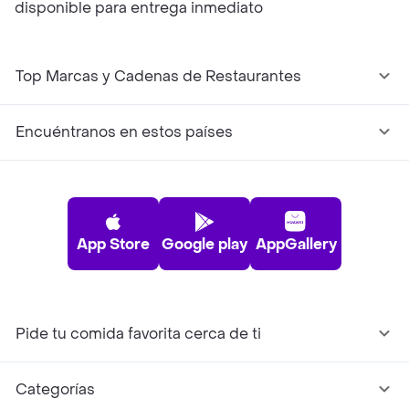
disponible para entrega inmediato
Top Marcas y Cadenas de Restaurantes
Encuéntranos en estos países
App Store
Google play
AppGallery
Pide tu comida favorita cerca de ti
Categorías