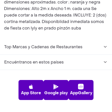
dimensiones aproximadas. color ; naranja y negra
Dimensiones: Alto 2m x Ancho 1 m. cada una Se
puede cortar a la medida deseada. INCLUYE: 2 (dos)
cortina metalizada. Disponiblidad inmediata somos
de fiesta con lyly en prado pinzón suba
Top Marcas y Cadenas de Restaurantes
Encuéntranos en estos países
App Store
Google play
AppGallery