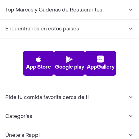
Top Marcas y Cadenas de Restaurantes
Encuéntranos en estos países
App Store
Google play
AppGallery
Pide tu comida favorita cerca de ti
Categorías
Únete a Rappi