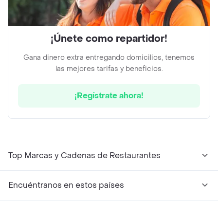
¡Únete como repartidor!
Gana dinero extra entregando domicilios, tenemos
las mejores tarifas y beneficios.
¡Regístrate ahora!
Top Marcas y Cadenas de Restaurantes
Encuéntranos en estos países