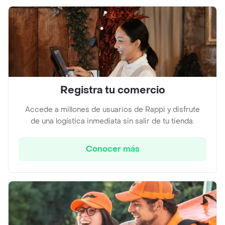
Registra tu comercio
Accede a millones de usuarios de Rappi y disfrute
de una logística inmediata sin salir de tu tienda.
Conocer más