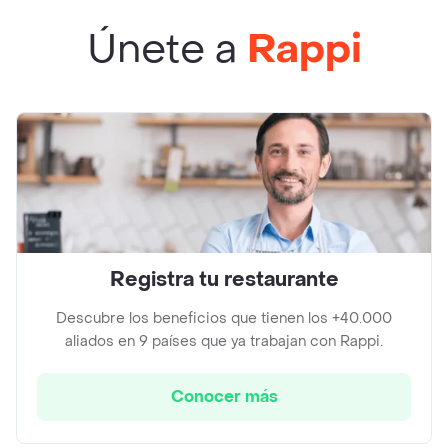
Únete a
Rappi
Registra tu restaurante
Descubre los beneficios que tienen los +40.000
aliados en 9 países que ya trabajan con Rappi.
Conocer más