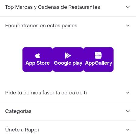
Top Marcas y Cadenas de Restaurantes
Encuéntranos en estos países
App Store
Google play
AppGallery
Pide tu comida favorita cerca de ti
Categorías
Únete a Rappi