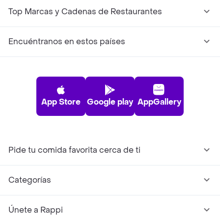
Top Marcas y Cadenas de Restaurantes
Encuéntranos en estos países
App Store
Google play
AppGallery
Pide tu comida favorita cerca de ti
Categorías
Únete a Rappi