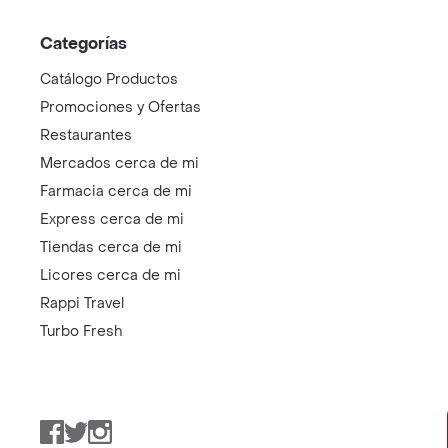
Categorías
Catálogo Productos
Promociones y Ofertas
Restaurantes
Mercados cerca de mi
Farmacia cerca de mi
Express cerca de mi
Tiendas cerca de mi
Licores cerca de mi
Rappi Travel
Turbo Fresh
Facebook
Twitter
Instagram