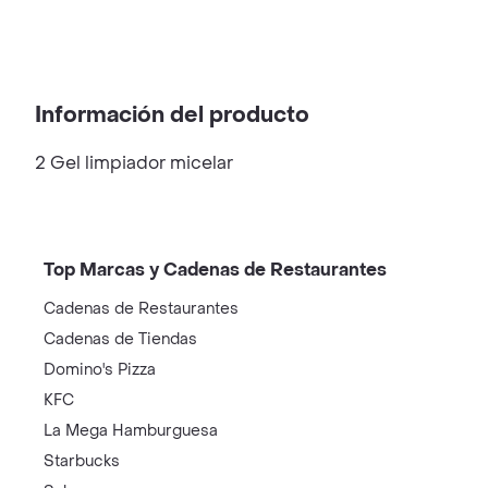
Información del producto
2 Gel limpiador micelar
Top Marcas y Cadenas de Restaurantes
Cadenas de Restaurantes
Cadenas de Tiendas
Domino's Pizza
KFC
La Mega Hamburguesa
Starbucks