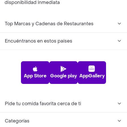
disponibilidad inmediata
Top Marcas y Cadenas de Restaurantes
Encuéntranos en estos países
App Store
Google play
AppGallery
Pide tu comida favorita cerca de ti
Categorías