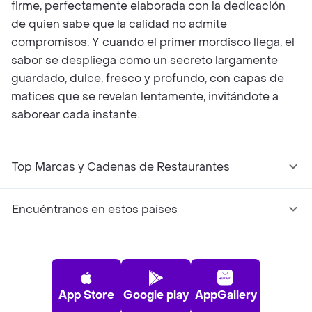
firme, perfectamente elaborada con la dedicación
de quien sabe que la calidad no admite
compromisos. Y cuando el primer mordisco llega, el
sabor se despliega como un secreto largamente
guardado, dulce, fresco y profundo, con capas de
matices que se revelan lentamente, invitándote a
saborear cada instante.
Top Marcas y Cadenas de Restaurantes
Encuéntranos en estos países
App Store
Google play
AppGallery