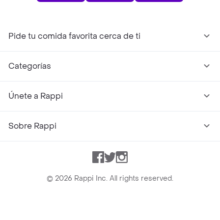
Pide tu comida favorita cerca de ti
Categorías
Únete a Rappi
Sobre Rappi
Facebook
Twitter
Instagram
©
2026
Rappi Inc. All rights reserved.