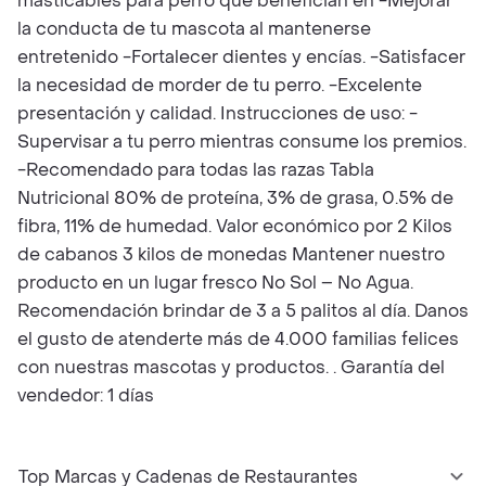
masticables para perro que benefician en -Mejorar
la conducta de tu mascota al mantenerse
entretenido -Fortalecer dientes y encías. -Satisfacer
la necesidad de morder de tu perro. -Excelente
presentación y calidad. Instrucciones de uso: -
Supervisar a tu perro mientras consume los premios.
-Recomendado para todas las razas Tabla
Nutricional 80% de proteína, 3% de grasa, 0.5% de
fibra, 11% de humedad. Valor económico por 2 Kilos
de cabanos 3 kilos de monedas Mantener nuestro
producto en un lugar fresco No Sol – No Agua.
Recomendación brindar de 3 a 5 palitos al día. Danos
el gusto de atenderte más de 4.000 familias felices
con nuestras mascotas y productos. . Garantía del
vendedor: 1 días
Top Marcas y Cadenas de Restaurantes